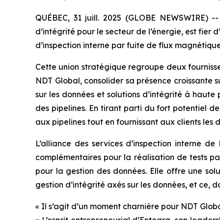
QUÉBEC, 31 juill. 2025 (GLOBE NEWSWIRE) -- N
d’intégrité pour le secteur de l’énergie, est fie
d’inspection interne par fuite de flux magnétiqu
Cette union stratégique regroupe deux fournisse
NDT Global, consolider sa présence croissante s
sur les données et solutions d’intégrité à haute
des pipelines. En tirant parti du fort potentiel d
aux pipelines tout en fournissant aux clients les 
L’alliance des services d’inspection interne 
complémentaires pour la réalisation de tests pa
pour la gestion des données. Elle offre une sol
gestion d’intégrité axés sur les données, et ce, 
« Il s’agit d’un moment charnière pour NDT Global