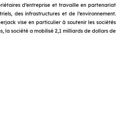
étaires d’entreprise et travaille en partenariat
els, des infrastructures et de l’environnement.
rjack vise en particulier à soutenir les sociétés
 la société a mobilisé 2,1 milliards de dollars de