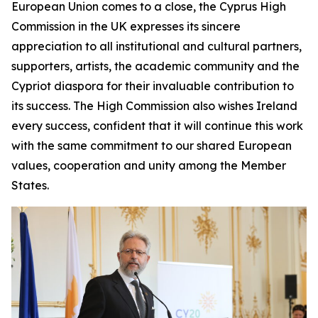
European Union comes to a close, the Cyprus High
Commission in the UK expresses its sincere
appreciation to all institutional and cultural partners,
supporters, artists, the academic community and the
Cypriot diaspora for their invaluable contribution to
its success. The High Commission also wishes Ireland
every success, confident that it will continue this work
with the same commitment to our shared European
values, cooperation and unity among the Member
States.