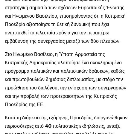
στρατηγική σημασία των σχέσεων Ευρωπαϊκής Ένωσης
και Ηνωμένου Βασιλείου, επισημαίνοντας ότι η Κυπριακή
Προεδρία αξιοποίησε τη θετική δυναμική που έχει
αναπτυχθεί τα τελευταία χρόνια για την περαιτέρω
εμβάθυνση της συνεργασίας μεταξύ των δύο πλευρών.
Στο Ηνωμένο Βασίλειο, η Ύπατη Αρμοστεία της
Κυπριακής Δημοκρατίας υλοποίησε ένα ολοκληρωμένο
πρόγραμμα πολιτικών και πολιτιστικών δράσεων, καθώς
και πρωτοβουλιών δημόσιας διπλωματίας, με στόχο την
προώθηση του διαλόγου, την ενίσχυση των συνεργασιών
και την προβολή των προτεραιοτήτων της Κυπριακής
Προεδρίας της ΕΕ.
Κατά τη διάρκεια της εξάμηνης Προεδρίας διοργανώθηκαν
περισσότερες από
40
πολιτιστικές εκδηλώσεις, μεταξύ