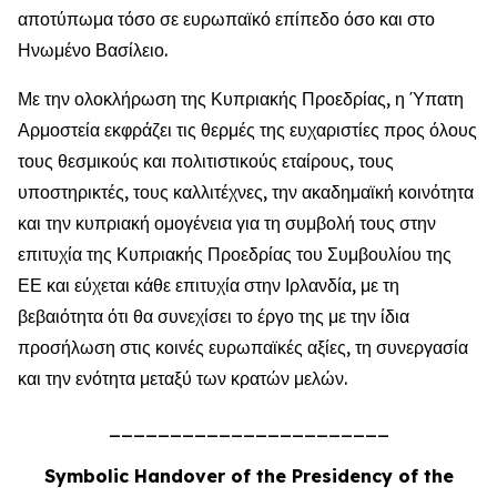
αποτύπωμα τόσο σε ευρωπαϊκό επίπεδο όσο και στο
Ηνωμένο Βασίλειο.
Με την ολοκλήρωση της Κυπριακής Προεδρίας, η Ύπατη
Αρμοστεία εκφράζει τις θερμές της ευχαριστίες προς όλους
τους θεσμικούς και πολιτιστικούς εταίρους, τους
υποστηρικτές, τους καλλιτέχνες, την ακαδημαϊκή κοινότητα
και την κυπριακή ομογένεια για τη συμβολή τους στην
επιτυχία της Κυπριακής Προεδρίας του Συμβουλίου της
ΕΕ και εύχεται κάθε επιτυχία στην Ιρλανδία, με τη
βεβαιότητα ότι θα συνεχίσει το έργο της με την ίδια
προσήλωση στις κοινές ευρωπαϊκές αξίες, τη συνεργασία
και την ενότητα μεταξύ των κρατών μελών.
_______________________
Symbolic Handover of the Presidency of the