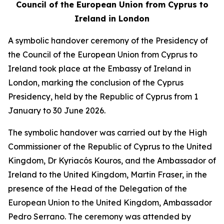
Council of the European Union from Cyprus to
Ireland in London
A symbolic handover ceremony of the Presidency of
the Council of the European Union from Cyprus to
Ireland took place at the Embassy of Ireland in
London, marking the conclusion of the Cyprus
Presidency, held by the Republic of Cyprus from 1
January to 30 June 2026.
The symbolic handover was carried out by the High
Commissioner of the Republic of Cyprus to the United
Kingdom, Dr Kyriacós Kouros, and the Ambassador of
Ireland to the United Kingdom, Martin Fraser, in the
presence of the Head of the Delegation of the
European Union to the United Kingdom, Ambassador
Pedro Serrano. The ceremony was attended by