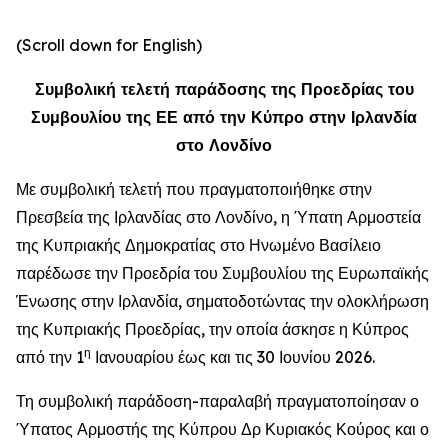
(Scroll down for English)
Συμβολική τελετή παράδοσης της Προεδρίας του
Συμβουλίου της ΕΕ από την Κύπρο στην Ιρλανδία
στο Λονδίνο
Με συμβολική τελετή που πραγματοποιήθηκε στην
Πρεσβεία της Ιρλανδίας στο Λονδίνο, η Ύπατη Αρμοστεία
της Κυπριακής Δημοκρατίας στο Ηνωμένο Βασίλειο
παρέδωσε την Προεδρία του Συμβουλίου της Ευρωπαϊκής
Ένωσης στην Ιρλανδία, σηματοδοτώντας την ολοκλήρωση
της Κυπριακής Προεδρίας, την οποία άσκησε η Κύπρος
η
από την 1
Ιανουαρίου έως και τις 30 Ιουνίου 2026.
Τη συμβολική παράδοση-παραλαβή πραγματοποίησαν ο
Ύπατος Αρμοστής της Κύπρου Δρ Κυριακός Κούρος και ο