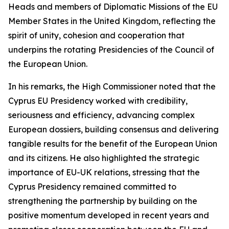
Heads and members of Diplomatic Missions of the EU
Member States in the United Kingdom, reflecting the
spirit of unity, cohesion and cooperation that
underpins the rotating Presidencies of the Council of
the European Union.
In his remarks, the High Commissioner noted that the
Cyprus EU Presidency worked with credibility,
seriousness and efficiency, advancing complex
European dossiers, building consensus and delivering
tangible results for the benefit of the European Union
and its citizens. He also highlighted the strategic
importance of EU-UK relations, stressing that the
Cyprus Presidency remained committed to
strengthening the partnership by building on the
positive momentum developed in recent years and