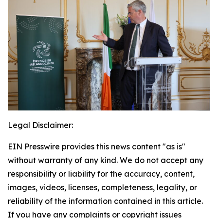
Legal Disclaimer:
EIN Presswire provides this news content "as is"
without warranty of any kind. We do not accept any
responsibility or liability for the accuracy, content,
images, videos, licenses, completeness, legality, or
reliability of the information contained in this article.
If you have any complaints or copyright issues