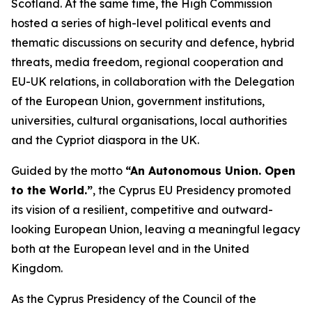
Scotland. At the same time, the High Commission
hosted a series of high-level political events and
thematic discussions on security and defence, hybrid
threats, media freedom, regional cooperation and
EU-UK relations, in collaboration with the Delegation
of the European Union, government institutions,
universities, cultural organisations, local authorities
and the Cypriot diaspora in the UK.
Guided by the motto
“An Autonomous Union. Open
to the World.”
, the Cyprus EU Presidency promoted
its vision of a resilient, competitive and outward-
looking European Union, leaving a meaningful legacy
both at the European level and in the United
Kingdom.
As the Cyprus Presidency of the Council of the