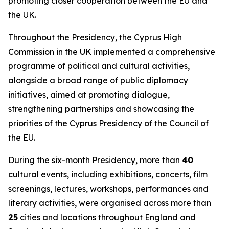
promoting closer cooperation between the EU and
the UK.
Throughout the Presidency, the Cyprus High
Commission in the UK implemented a comprehensive
programme of political and cultural activities,
alongside a broad range of public diplomacy
initiatives, aimed at promoting dialogue,
strengthening partnerships and showcasing the
priorities of the Cyprus Presidency of the Council of
the EU.
During the six-month Presidency, more than
40
cultural events, including exhibitions, concerts, film
screenings, lectures, workshops, performances and
literary activities, were organised across more than
25
cities and locations throughout England and